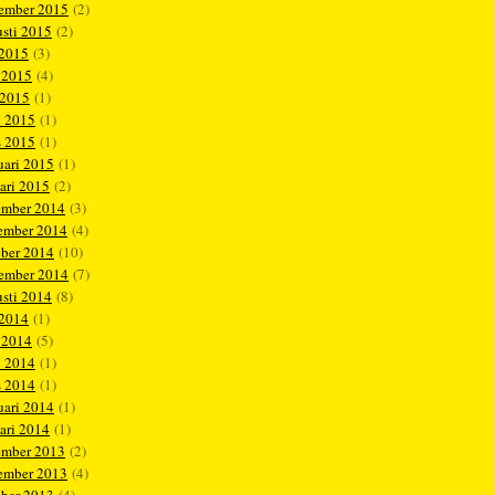
tember 2015
(2)
sti 2015
(2)
 2015
(3)
 2015
(4)
 2015
(1)
l 2015
(1)
s 2015
(1)
uari 2015
(1)
ari 2015
(2)
ember 2014
(3)
ember 2014
(4)
ober 2014
(10)
tember 2014
(7)
sti 2014
(8)
 2014
(1)
 2014
(5)
l 2014
(1)
s 2014
(1)
uari 2014
(1)
ari 2014
(1)
ember 2013
(2)
ember 2013
(4)