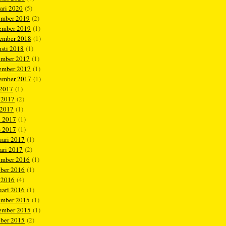
ari 2020
(5)
ember 2019
(2)
ember 2019
(1)
tember 2018
(1)
sti 2018
(1)
ember 2017
(1)
ember 2017
(1)
tember 2017
(1)
 2017
(1)
 2017
(2)
 2017
(1)
l 2017
(1)
s 2017
(1)
uari 2017
(1)
ari 2017
(2)
ember 2016
(1)
ober 2016
(1)
 2016
(4)
uari 2016
(1)
ember 2015
(1)
ember 2015
(1)
ober 2015
(2)