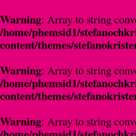
Warning
: Array to string conv
/home/phemsid1/stefanochkri
content/themes/stefanokriste
Warning
: Array to string conv
/home/phemsid1/stefanochkri
content/themes/stefanokriste
Warning
: Array to string conv
/home/phemsid1/stefanochkri