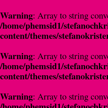
Warning
: Array to string conv
/home/phemsid1/stefanochkri
content/themes/stefanokriste
Warning
: Array to string conv
/home/phemsid1/stefanochkri
content/themes/stefanokriste
Warning
: Array to string conv
/home/phemsid1/stefanochkri