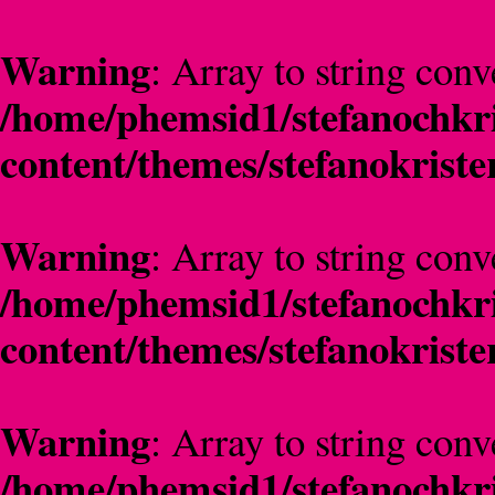
Warning
: Array to string conv
/home/phemsid1/stefanochkri
content/themes/stefanokriste
Warning
: Array to string conv
/home/phemsid1/stefanochkri
content/themes/stefanokriste
Warning
: Array to string conv
/home/phemsid1/stefanochkri