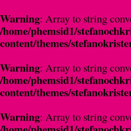
Warning
: Array to string conv
/home/phemsid1/stefanochkri
content/themes/stefanokriste
Warning
: Array to string conv
/home/phemsid1/stefanochkri
content/themes/stefanokriste
Warning
: Array to string conv
/home/phemsid1/stefanochkri