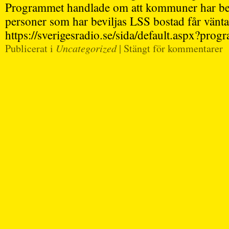
Programmet handlade om att kommuner har betal
personer som har beviljas LSS bostad får vänta
https://sverigesradio.se/sida/default.aspx?pro
Publicerat i
Uncategorized
|
Stängt för kommentarer