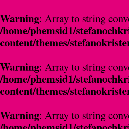
Warning
: Array to string conv
/home/phemsid1/stefanochkri
content/themes/stefanokriste
Warning
: Array to string conv
/home/phemsid1/stefanochkri
content/themes/stefanokriste
Warning
: Array to string conv
/home/phemsid1/stefanochkri