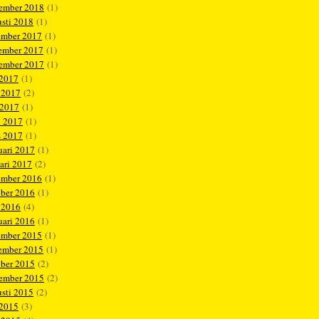
tember 2018
(1)
sti 2018
(1)
ember 2017
(1)
ember 2017
(1)
tember 2017
(1)
 2017
(1)
 2017
(2)
 2017
(1)
l 2017
(1)
s 2017
(1)
uari 2017
(1)
ari 2017
(2)
ember 2016
(1)
ober 2016
(1)
 2016
(4)
uari 2016
(1)
ember 2015
(1)
ember 2015
(1)
ober 2015
(2)
tember 2015
(2)
sti 2015
(2)
 2015
(3)