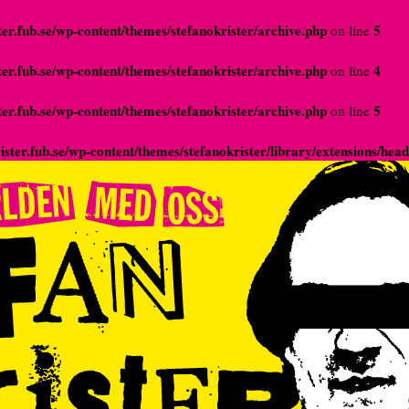
er.fub.se/wp-content/themes/stefanokrister/archive.php
5
on line
er.fub.se/wp-content/themes/stefanokrister/archive.php
4
on line
er.fub.se/wp-content/themes/stefanokrister/archive.php
5
on line
ster.fub.se/wp-content/themes/stefanokrister/library/extensions/hea