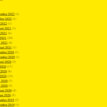
ember 2022
(1)
ober 2022
(1)
 2022
(1)
sti 2021
(1)
 2021
(4)
 2021
(20)
l 2021
(4)
uari 2021
(1)
ember 2020
(1)
tember 2020
(1)
sti 2020
(3)
 2020
(17)
 2020
(8)
 2020
(15)
l 2020
(7)
s 2020
(5)
uari 2020
(4)
ari 2020
(5)
ember 2019
(2)
ember 2019
(1)