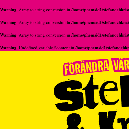
Warning
/home/phemsid1/stefanochkrist
: Array to string conversion in
Warning
/home/phemsid1/stefanochkrist
: Array to string conversion in
Warning
/home/phemsid1/stefanochkrist
: Array to string conversion in
Warning
/home/phemsid1/stefanochkri
: Undefined variable $content in