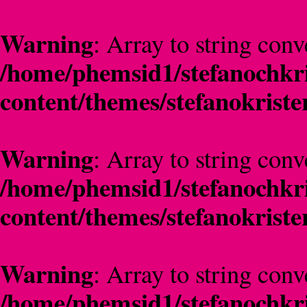
Warning
: Array to string conv
/home/phemsid1/stefanochkri
content/themes/stefanokriste
Warning
: Array to string conv
/home/phemsid1/stefanochkri
content/themes/stefanokriste
Warning
: Array to string conv
/home/phemsid1/stefanochkri