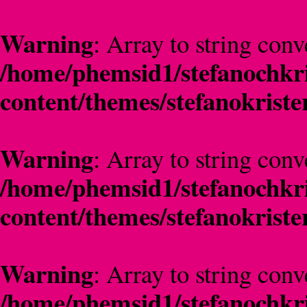
Warning
: Array to string conv
/home/phemsid1/stefanochkri
content/themes/stefanokriste
Warning
: Array to string conv
/home/phemsid1/stefanochkri
content/themes/stefanokriste
Warning
: Array to string conv
/home/phemsid1/stefanochkri