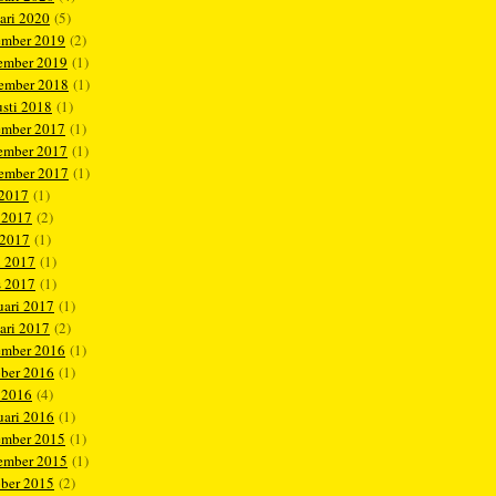
ari 2020
(5)
ember 2019
(2)
ember 2019
(1)
tember 2018
(1)
sti 2018
(1)
ember 2017
(1)
ember 2017
(1)
tember 2017
(1)
 2017
(1)
 2017
(2)
 2017
(1)
l 2017
(1)
s 2017
(1)
uari 2017
(1)
ari 2017
(2)
ember 2016
(1)
ober 2016
(1)
 2016
(4)
uari 2016
(1)
ember 2015
(1)
ember 2015
(1)
ober 2015
(2)