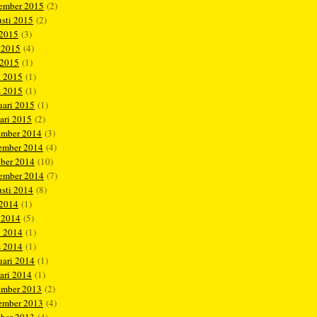
tember 2015
(2)
sti 2015
(2)
 2015
(3)
 2015
(4)
 2015
(1)
l 2015
(1)
s 2015
(1)
uari 2015
(1)
ari 2015
(2)
ember 2014
(3)
ember 2014
(4)
ober 2014
(10)
tember 2014
(7)
sti 2014
(8)
 2014
(1)
 2014
(5)
l 2014
(1)
s 2014
(1)
uari 2014
(1)
ari 2014
(1)
ember 2013
(2)
ember 2013
(4)