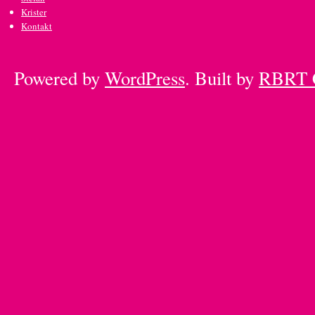
Krister
Kontakt
Powered by
WordPress
. Built by
RBRT 