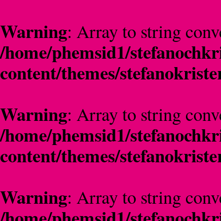
Warning
: Array to string conv
/home/phemsid1/stefanochkri
content/themes/stefanokriste
Warning
: Array to string conv
/home/phemsid1/stefanochkri
content/themes/stefanokriste
Warning
: Array to string conv
/home/phemsid1/stefanochkri