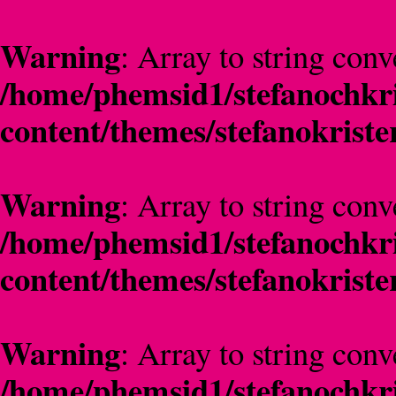
Warning
: Array to string conv
/home/phemsid1/stefanochkri
content/themes/stefanokriste
Warning
: Array to string conv
/home/phemsid1/stefanochkri
content/themes/stefanokriste
Warning
: Array to string conv
/home/phemsid1/stefanochkri