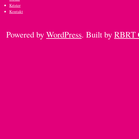
Krister
Kontakt
Powered by
WordPress
. Built by
RBRT 