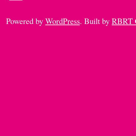
Powered by
WordPress
. Built by
RBRT 