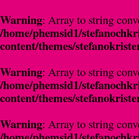
Warning
: Array to string conv
/home/phemsid1/stefanochkri
content/themes/stefanokriste
Warning
: Array to string conv
/home/phemsid1/stefanochkri
content/themes/stefanokriste
Warning
: Array to string conv
/home/phemsid1/stefanochkri