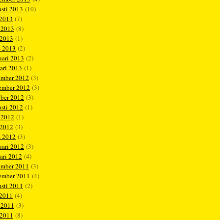
sti 2013
(10)
 2013
(7)
 2013
(8)
 2013
(1)
s 2013
(2)
uari 2013
(2)
ari 2013
(1)
ember 2012
(3)
ember 2012
(3)
ober 2012
(3)
sti 2012
(1)
 2012
(1)
 2012
(3)
s 2012
(3)
uari 2012
(3)
ari 2012
(4)
ember 2011
(3)
ember 2011
(4)
sti 2011
(2)
 2011
(4)
 2011
(3)
 2011
(8)