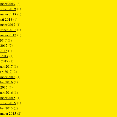
ember 2019
(2)
ember 2019
(1)
tember 2018
(1)
sti 2018
(1)
ember 2017
(1)
ember 2017
(1)
tember 2017
(1)
 2017
(1)
 2017
(2)
 2017
(1)
l 2017
(1)
s 2017
(1)
uari 2017
(1)
ari 2017
(2)
ember 2016
(1)
ober 2016
(1)
 2016
(4)
uari 2016
(1)
ember 2015
(1)
ember 2015
(1)
ober 2015
(2)
tember 2015
(2)